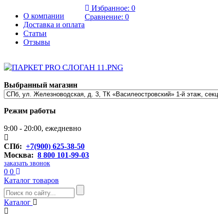
Избранное:
0
О компании
Сравнение:
0
Доставка и оплата
Статьи
Отзывы
Выбранный магазин
Режим работы
9:00 - 20:00, ежедневно
СПб:
+7(900) 625-38-50
Москва:
8 800 101-99-03
заказать звонок
0
0
Каталог товаров
Каталог