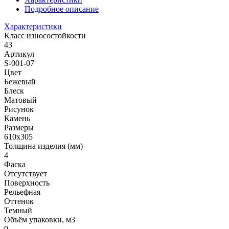
Подробное описание
Характеристики
Класс износостойкости
43
Артикул
S-001-07
Цвет
Бежевый
Блеск
Матовый
Рисунок
Камень
Размеры
610x305
Толщина изделия (мм)
4
Фаска
Отсутствует
Поверхность
Рельефная
Оттенок
Темный
Объём упаковки, м3
0