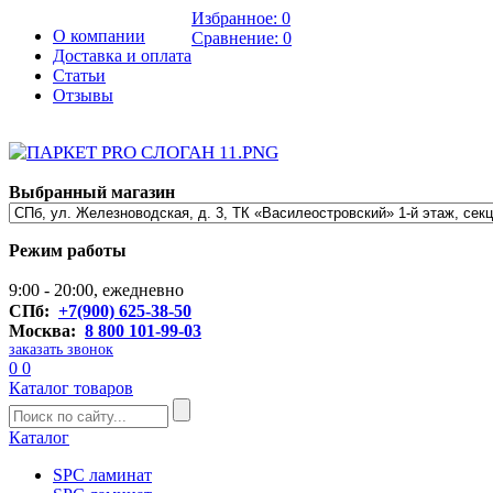
Избранное:
0
О компании
Сравнение:
0
Доставка и оплата
Статьи
Отзывы
Выбранный магазин
Режим работы
9:00 - 20:00, ежедневно
СПб:
+7(900) 625-38-50
Москва:
8 800 101-99-03
заказать звонок
0
0
Каталог товаров
Каталог
SPC ламинат