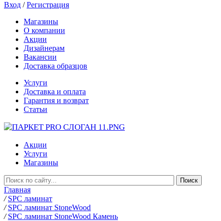
Вход
/
Регистрация
Магазины
О компании
Акции
Дизайнерам
Вакансии
Доставка образцов
Услуги
Доставка и оплата
Гарантия и возврат
Статьи
Акции
Услуги
Магазины
Главная
/
SPC ламинат
/
SPC ламинат StoneWood
/
SPC ламинат StoneWood Камень