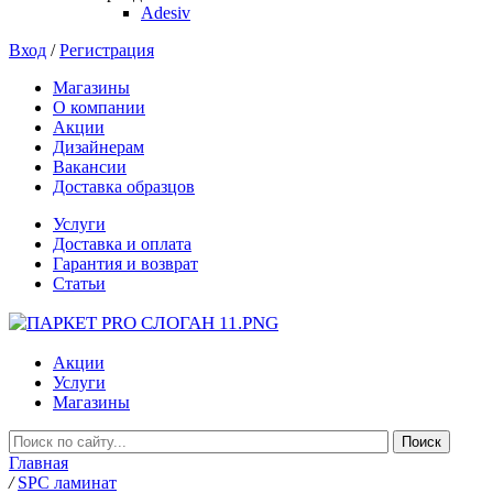
Adesiv
Вход
/
Регистрация
Магазины
О компании
Акции
Дизайнерам
Вакансии
Доставка образцов
Услуги
Доставка и оплата
Гарантия и возврат
Статьи
Акции
Услуги
Магазины
Главная
/
SPC ламинат