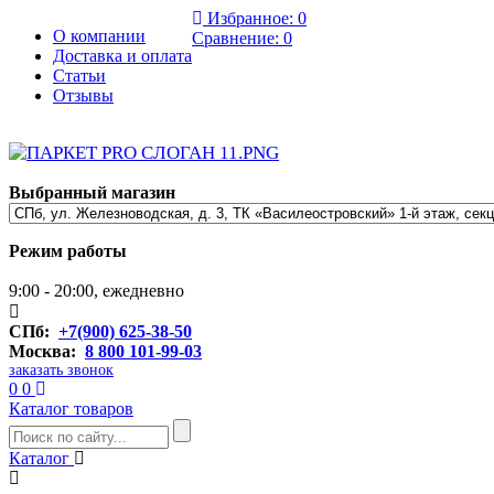
Избранное:
0
О компании
Сравнение:
0
Доставка и оплата
Статьи
Отзывы
Выбранный магазин
Режим работы
9:00 - 20:00, ежедневно
СПб:
+7(900) 625-38-50
Москва:
8 800 101-99-03
заказать звонок
0
0
Каталог товаров
Каталог