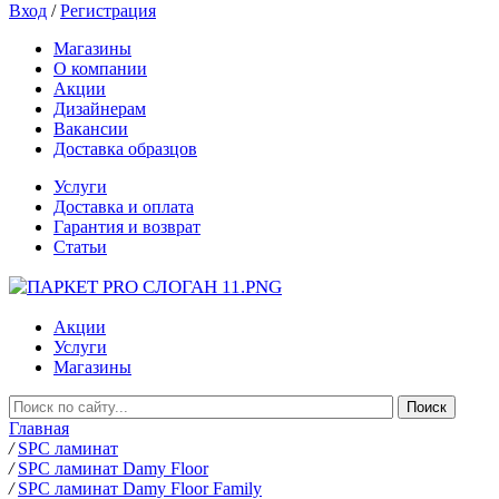
Вход
/
Регистрация
Магазины
О компании
Акции
Дизайнерам
Вакансии
Доставка образцов
Услуги
Доставка и оплата
Гарантия и возврат
Статьи
Акции
Услуги
Магазины
Главная
/
SPC ламинат
/
SPC ламинат Damy Floor
/
SPC ламинат Damy Floor Family