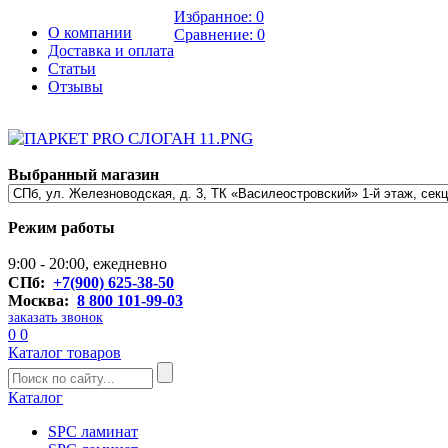
Избранное:
0
О компании
Сравнение:
0
Доставка и оплата
Статьи
Отзывы
Выбранный магазин
Режим работы
9:00 - 20:00, ежедневно
СПб:
+7(900) 625-38-50
Москва:
8 800 101-99-03
заказать звонок
0
0
Каталог товаров
Каталог
SPC ламинат