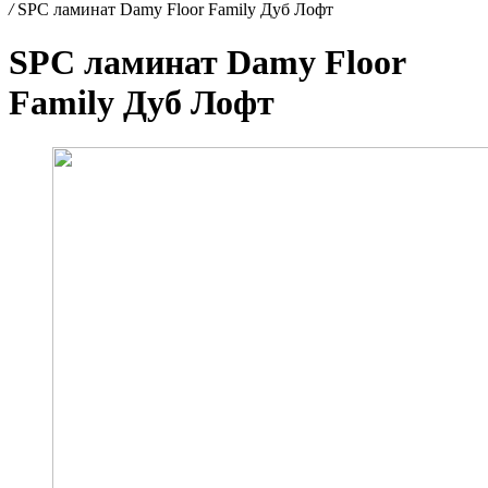
/
SPC ламинат Damy Floor Family Дуб Лофт
SPC ламинат Damy Floor
Family Дуб Лофт