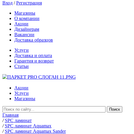
Вход
/
Регистрация
Магазины
О компании
Акции
Дизайнерам
Вакансии
Доставка образцов
Услуги
Доставка и оплата
Гарантия и возврат
Статьи
Акции
Услуги
Магазины
Главная
/
SPC ламинат
/
SPC ламинат Aquamax
/
SPC ламинат Aquamax Sander