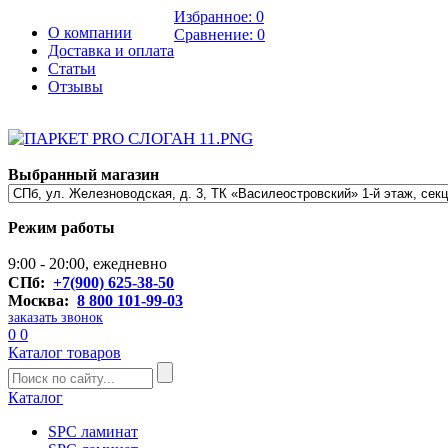
Избранное:
0
О компании
Сравнение:
0
Доставка и оплата
Статьи
Отзывы
Выбранный магазин
Режим работы
9:00 - 20:00, ежедневно
СПб:
+7(900) 625-38-50
Москва:
8 800 101-99-03
заказать звонок
0
0
Каталог товаров
Каталог
SPC ламинат