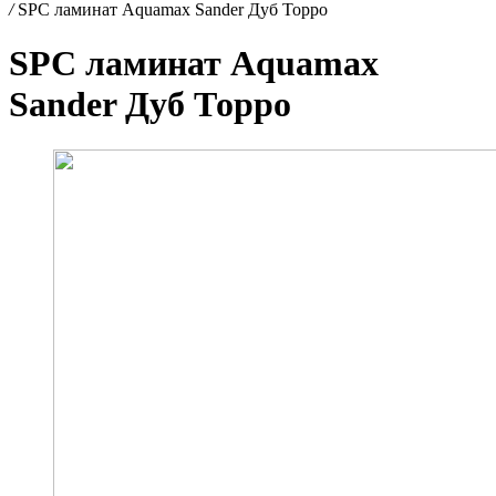
/
SPC ламинат Aquamax Sander Дуб Торро
SPC ламинат Aquamax
Sander Дуб Торро