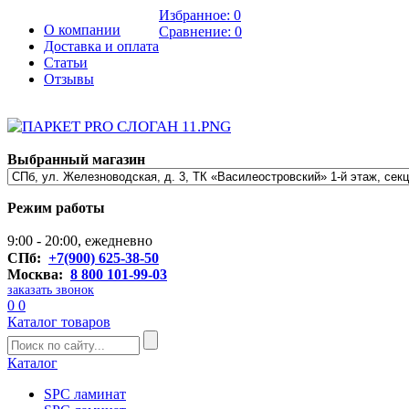
Избранное:
0
О компании
Сравнение:
0
Доставка и оплата
Статьи
Отзывы
Выбранный магазин
Режим работы
9:00 - 20:00, ежедневно
СПб:
+7(900) 625-38-50
Москва:
8 800 101-99-03
заказать звонок
0
0
Каталог товаров
Каталог
SPC ламинат