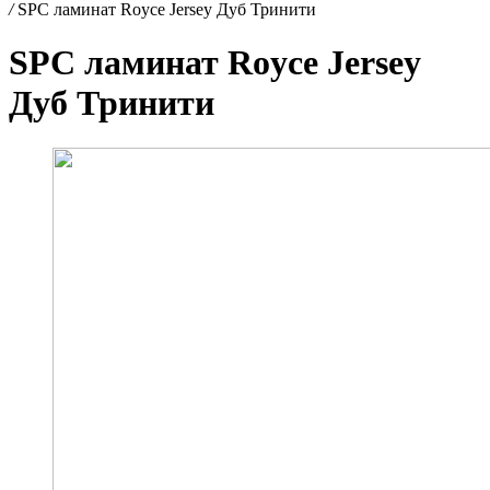
/
SPC ламинат Royce Jersey Дуб Тринити
SPC ламинат Royce Jersey
Дуб Тринити