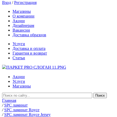
Вход
/
Регистрация
Магазины
О компании
Акции
Дизайнерам
Вакансии
Доставка образцов
Услуги
Доставка и оплата
Гарантия и возврат
Статьи
Акции
Услуги
Магазины
Главная
/
SPC ламинат
/
SPC ламинат Royce
/
SPC ламинат Royce Jersey