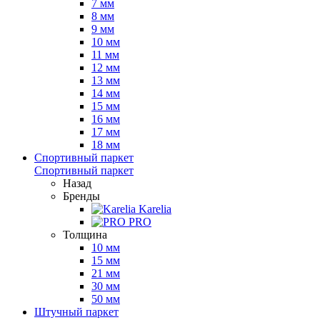
7 мм
8 мм
9 мм
10 мм
11 мм
12 мм
13 мм
14 мм
15 мм
16 мм
17 мм
18 мм
Спортивный паркет
Спортивный паркет
Назад
Бренды
Karelia
PRO
Толщина
10 мм
15 мм
21 мм
30 мм
50 мм
Штучный паркет