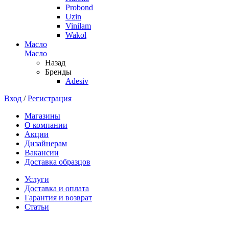
Probond
Uzin
Vinilam
Wakol
Масло
Масло
Назад
Бренды
Adesiv
Вход
/
Регистрация
Магазины
О компании
Акции
Дизайнерам
Вакансии
Доставка образцов
Услуги
Доставка и оплата
Гарантия и возврат
Статьи