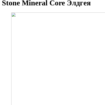
Stone Mineral Core Элдгея