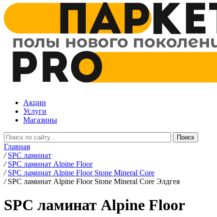
Акции
Услуги
Магазины
Главная
/
SPC ламинат
/
SPC ламинат Alpine Floor
/
SPC ламинат Alpine Floor Stone Mineral Core
/
SPC ламинат Alpine Floor Stone Mineral Core Элдгея
SPC ламинат Alpine Floor