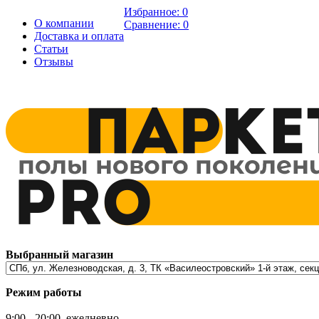
Избранное:
0
О компании
Сравнение:
0
Доставка и оплата
Статьи
Отзывы
Выбранный магазин
Режим работы
9:00 - 20:00, ежедневно