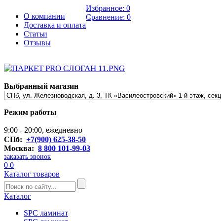
Избранное:
0
О компании
Сравнение:
0
Доставка и оплата
Статьи
Отзывы
Выбранный магазин
Режим работы
9:00 - 20:00, ежедневно
СПб:
+7(900) 625-38-50
Москва:
8 800 101-99-03
заказать звонок
0
0
Каталог товаров
Каталог
SPC ламинат