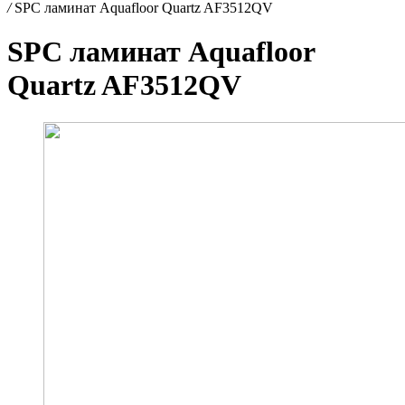
/
SPC ламинат Aquafloor Quartz AF3512QV
SPC ламинат Aquafloor
Quartz AF3512QV