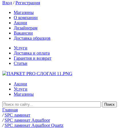
Вход
/
Регистрация
Магазины
О компании
Акции
Дизайнерам
Вакансии
Доставка образцов
Услуги
Доставка и оплата
Гарантия и возврат
Статьи
Акции
Услуги
Магазины
Главная
/
SPC ламинат
/
SPC ламинат Aquafloor
/
SPC ламинат Aquafloor Quartz