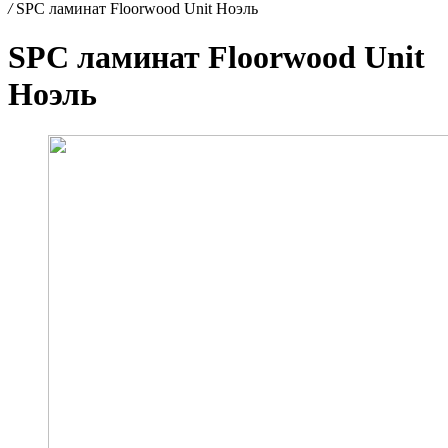
/
SPC ламинат Floorwood Unit Ноэль
SPC ламинат Floorwood Unit
Ноэль