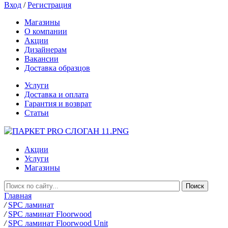
Вход
/
Регистрация
Магазины
О компании
Акции
Дизайнерам
Вакансии
Доставка образцов
Услуги
Доставка и оплата
Гарантия и возврат
Статьи
Акции
Услуги
Магазины
Главная
/
SPC ламинат
/
SPC ламинат Floorwood
/
SPC ламинат Floorwood Unit