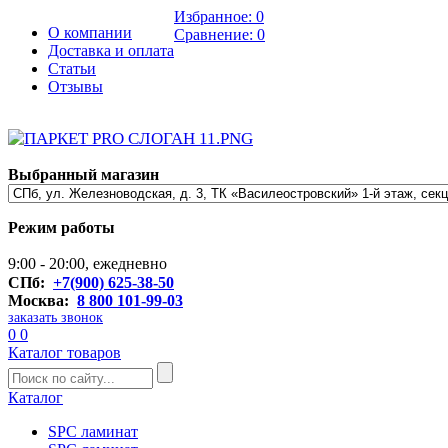
Избранное:
0
О компании
Сравнение:
0
Доставка и оплата
Статьи
Отзывы
Выбранный магазин
Режим работы
9:00 - 20:00, ежедневно
СПб:
+7(900) 625-38-50
Москва:
8 800 101-99-03
заказать звонок
0
0
Каталог товаров
Каталог
SPC ламинат