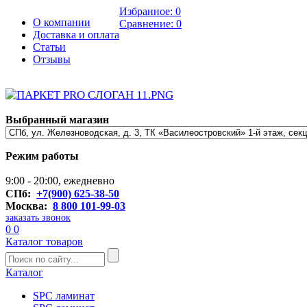
Избранное:
0
О компании
Сравнение:
0
Доставка и оплата
Статьи
Отзывы
Выбранный магазин
Режим работы
9:00 - 20:00, ежедневно
СПб:
+7(900) 625-38-50
Москва:
8 800 101-99-03
заказать звонок
0
0
Каталог товаров
Каталог
SPC ламинат