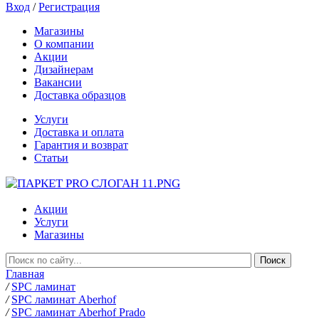
Вход
/
Регистрация
Магазины
О компании
Акции
Дизайнерам
Вакансии
Доставка образцов
Услуги
Доставка и оплата
Гарантия и возврат
Статьи
Акции
Услуги
Магазины
Главная
/
SPC ламинат
/
SPC ламинат Aberhof
/
SPC ламинат Aberhof Prado