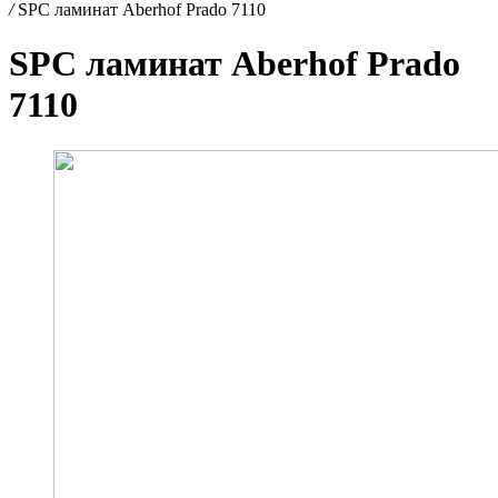
/
SPC ламинат Aberhof Prado 7110
SPC ламинат Aberhof Prado
7110