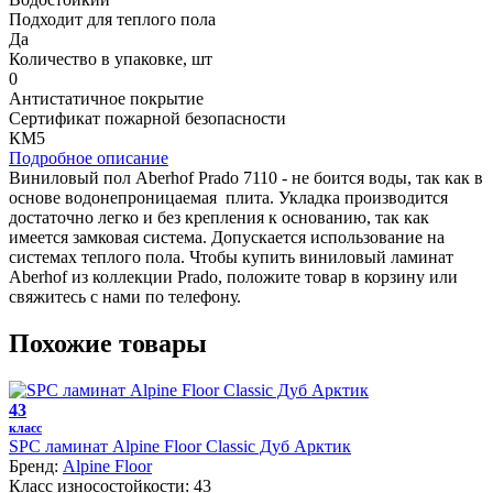
Подходит для теплого пола
Да
Количество в упаковке, шт
0
Антистатичное покрытие
Сертификат пожарной безопасности
КМ5
Подробное описание
Виниловый пол Aberhof Prado 7110 - не боится воды, так как в
основе водонепроницаемая плита. Укладка производится
достаточно легко и без крепления к основанию, так как
имеется замковая система. Допускается использование на
системах теплого пола. Чтобы купить виниловый ламинат
Aberhof из коллекции Prado, положите товар в корзину или
свяжитесь с нами по телефону.
Похожие товары
43
класс
SPC ламинат Alpine Floor Classic Дуб Арктик
Бренд:
Alpine Floor
Класс износостойкости:
43