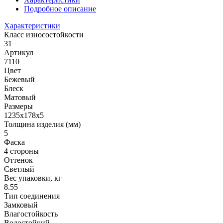
Подробное описание
Характеристики
Класс износостойкости
31
Артикул
7110
Цвет
Бежевый
Блеск
Матовый
Размеры
1235x178x5
Толщина изделия (мм)
5
Фаска
4 стороны
Оттенок
Светлый
Вес упаковки, кг
8.55
Тип соединения
Замковый
Влагостойкость
Водостойкий