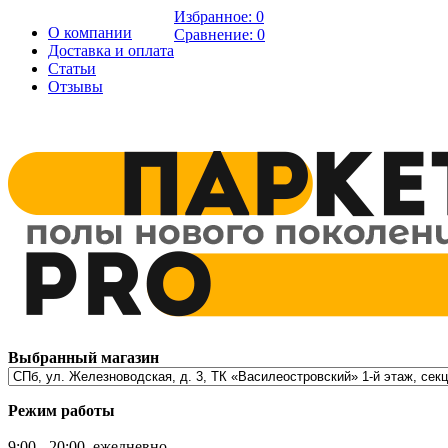
Избранное:
0
О компании
Сравнение:
0
Доставка и оплата
Статьи
Отзывы
Выбранный магазин
Режим работы
9:00 - 20:00, ежедневно