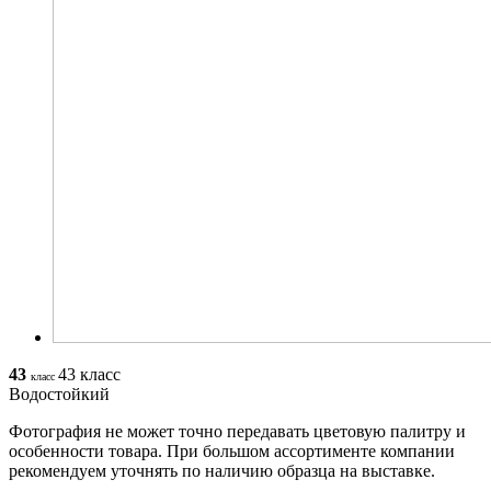
43
43 класс
класс
Водостойкий
Фотография не может точно передавать цветовую палитру и
особенности товара. При большом ассортименте компании
рекомендуем уточнять по наличию образца на выставке.