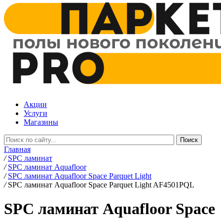
Акции
Услуги
Магазины
Главная
/
SPC ламинат
/
SPC ламинат Aquafloor
/
SPC ламинат Aquafloor Space Parquet Light
/
SPC ламинат Aquafloor Space Parquet Light AF4501PQL
SPC ламинат Aquafloor Space