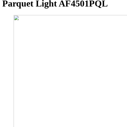
Parquet Light AF4501PQL