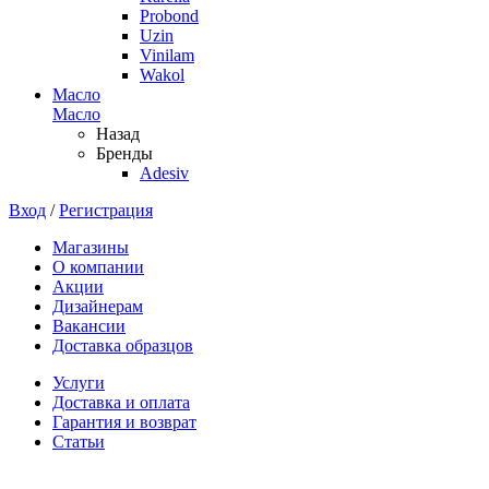
Probond
Uzin
Vinilam
Wakol
Масло
Масло
Назад
Бренды
Adesiv
Вход
/
Регистрация
Магазины
О компании
Акции
Дизайнерам
Вакансии
Доставка образцов
Услуги
Доставка и оплата
Гарантия и возврат
Статьи