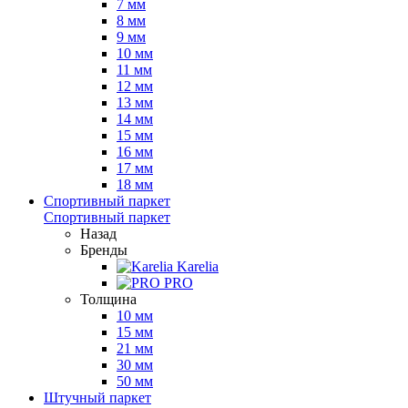
7 мм
8 мм
9 мм
10 мм
11 мм
12 мм
13 мм
14 мм
15 мм
16 мм
17 мм
18 мм
Спортивный паркет
Спортивный паркет
Назад
Бренды
Karelia
PRO
Толщина
10 мм
15 мм
21 мм
30 мм
50 мм
Штучный паркет