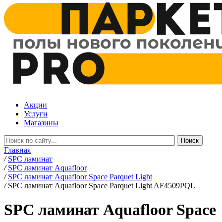
Акции
Услуги
Магазины
Главная
/
SPC ламинат
/
SPC ламинат Aquafloor
/
SPC ламинат Aquafloor Space Parquet Light
/
SPC ламинат Aquafloor Space Parquet Light AF4509PQL
SPC ламинат Aquafloor Space