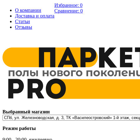
Избранное:
0
О компании
Сравнение:
0
Доставка и оплата
Статьи
Отзывы
Выбранный магазин
Режим работы
9:00 - 20:00, ежедневно