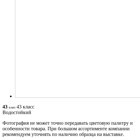
43
43 класс
класс
Водостойкий
Фотография не может точно передавать цветовую палитру и
особенности товара. При большом ассортименте компании
рекомендуем уточнять по наличию образца на выставке.