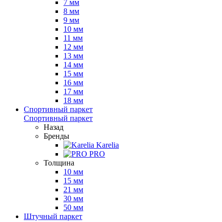
7 мм
8 мм
9 мм
10 мм
11 мм
12 мм
13 мм
14 мм
15 мм
16 мм
17 мм
18 мм
Спортивный паркет
Спортивный паркет
Назад
Бренды
Karelia
PRO
Толщина
10 мм
15 мм
21 мм
30 мм
50 мм
Штучный паркет