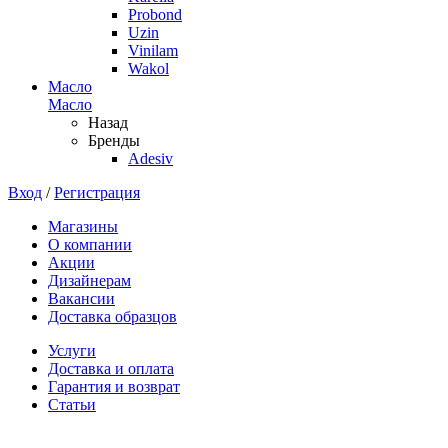
Probond
Uzin
Vinilam
Wakol
Масло
Масло
Назад
Бренды
Adesiv
Вход
/
Регистрация
Магазины
О компании
Акции
Дизайнерам
Вакансии
Доставка образцов
Услуги
Доставка и оплата
Гарантия и возврат
Статьи