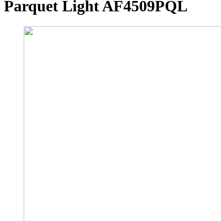
Parquet Light AF4509PQL