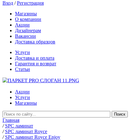
Вход
/
Регистрация
Магазины
О компании
Акции
Дизайнерам
Вакансии
Доставка образцов
Услуги
Доставка и оплата
Гарантия и возврат
Статьи
Акции
Услуги
Магазины
Главная
/
SPC ламинат
/
SPC ламинат Royce
/
SPC ламинат Royce Enjoy