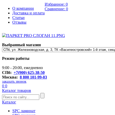
Избранное:
0
О компании
Сравнение:
0
Доставка и оплата
Статьи
Отзывы
Выбранный магазин
Режим работы
9:00 - 20:00, ежедневно
СПб:
+7(900) 625-38-50
Москва:
8 800 101-99-03
заказать звонок
0
0
Каталог товаров
Каталог
SPC ламинат