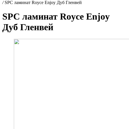
/
SPC ламинат Royce Enjoy Дуб Гленвей
SPC ламинат Royce Enjoy
Дуб Гленвей