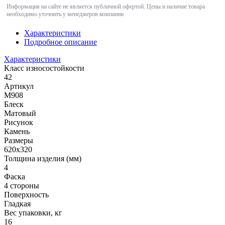
Информация на сайте не является публичной офертой. Цены и наличие товара
необходимо уточнить у менеджеров компании
Характеристики
Подробное описание
Характеристики
Класс износостойкости
42
Артикул
M908
Блеск
Матовый
Рисунок
Камень
Размеры
620x320
Толщина изделия (мм)
4
Фаска
4 стороны
Поверхность
Гладкая
Вес упаковки, кг
16