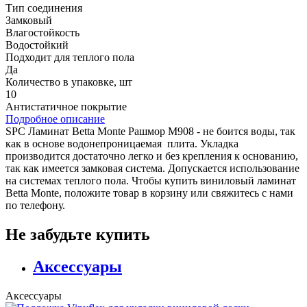
Тип соединения
Замковый
Влагостойкость
Водостойкий
Подходит для теплого пола
Да
Количество в упаковке, шт
10
Антистатичное покрытие
Подробное описание
SPC Ламинат Betta Monte Рашмор M908 - не боится воды, так
как в основе водонепроницаемая плита. Укладка
производится достаточно легко и без крепления к основанию,
так как имеется замковая система. Допускается использование
на системах теплого пола. Чтобы купить виниловый ламинат
Betta Monte, положите товар в корзину или свяжитесь с нами
по телефону.
Не забудьте купить
Аксессуары
Аксессуары