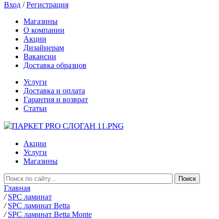
Вход
/
Регистрация
Магазины
О компании
Акции
Дизайнерам
Вакансии
Доставка образцов
Услуги
Доставка и оплата
Гарантия и возврат
Статьи
Акции
Услуги
Магазины
Главная
/
SPC ламинат
/
SPC ламинат Betta
/
SPC ламинат Betta Monte