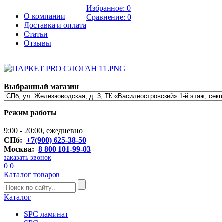
Избранное:
0
О компании
Сравнение:
0
Доставка и оплата
Статьи
Отзывы
Выбранный магазин
Режим работы
9:00 - 20:00, ежедневно
СПб:
+7(900) 625-38-50
Москва:
8 800 101-99-03
заказать звонок
0
0
Каталог товаров
Каталог
SPC ламинат