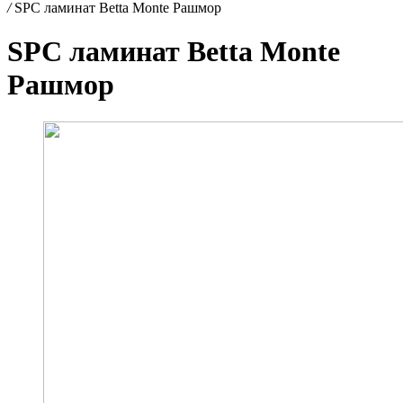
/
SPC ламинат Betta Monte Рашмор
SPC ламинат Betta Monte
Рашмор