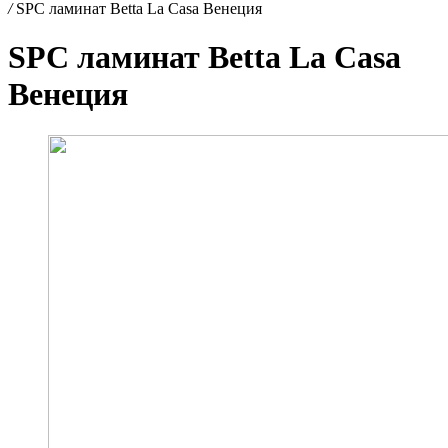
/
SPC ламинат Betta La Casa Венеция
SPC ламинат Betta La Casa
Венеция