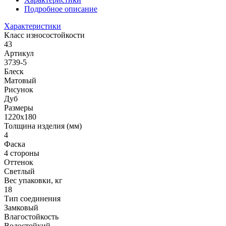
Подробное описание
Характеристики
Класс износостойкости
43
Артикул
3739-5
Блеск
Матовый
Рисунок
Дуб
Размеры
1220x180
Толщина изделия (мм)
4
Фаска
4 стороны
Оттенок
Светлый
Вес упаковки, кг
18
Тип соединения
Замковый
Влагостойкость
Водостойкий