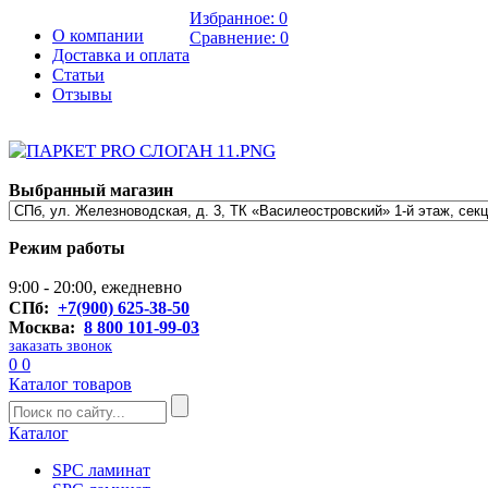
Избранное:
0
О компании
Сравнение:
0
Доставка и оплата
Статьи
Отзывы
Выбранный магазин
Режим работы
9:00 - 20:00, ежедневно
СПб:
+7(900) 625-38-50
Москва:
8 800 101-99-03
заказать звонок
0
0
Каталог товаров
Каталог
SPC ламинат