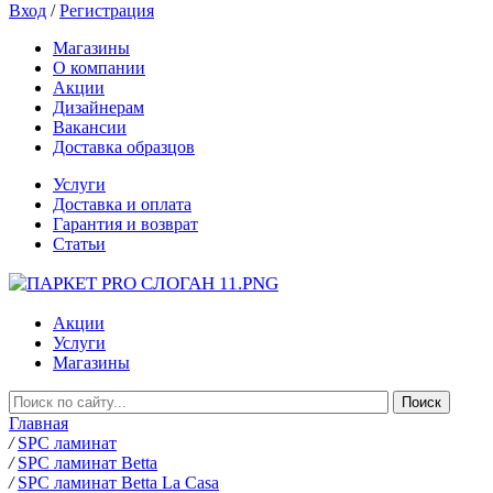
Вход
/
Регистрация
Магазины
О компании
Акции
Дизайнерам
Вакансии
Доставка образцов
Услуги
Доставка и оплата
Гарантия и возврат
Статьи
Акции
Услуги
Магазины
Главная
/
SPC ламинат
/
SPC ламинат Betta
/
SPC ламинат Betta La Casa