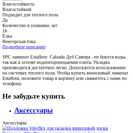
Влагостойкость
Влагостойкий
Подходит для теплого пола
Да
Количество в упаковке, шт
16
Ёлка
Венгерская ёлка
Подробное описание
SPC ламинат Estafloor Calzada Дуб Самора - не боится воды,
так как в основе водонепроницаемая плита. Укладка
производится достаточно легко. Допускается использование
на системах теплого пола. Чтобы купить виниловый ламинат
Estafloor, положите товар в корзину или свяжитесь с нами по
телефону.
Не забудьте купить
Аксессуары
Аксессуары