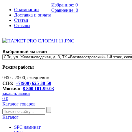
Избранное:
0
О компании
Сравнение:
0
Доставка и оплата
Статьи
Отзывы
Выбранный магазин
Режим работы
9:00 - 20:00, ежедневно
СПб:
+7(900) 625-38-50
Москва:
8 800 101-99-03
заказать звонок
0
0
Каталог товаров
Каталог
SPC ламинат