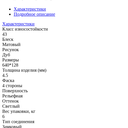
Характеристики
Подробное описание
Характеристики
Класс износостойкости
43
Блеск
Матовый
Рисунок
Дуб
Размеры
640*128
Толщина изделия (мм)
4.5
Фаска
4 стороны
Поверхность
Рельефная
Оттенок
Светлый
Вес упаковки, кг
6
Тип соединения
Замковый