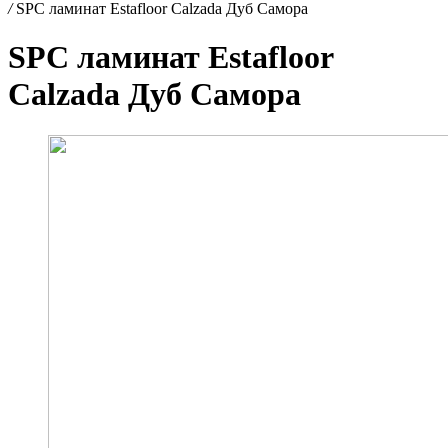
/
SPC ламинат Estafloor Calzada Дуб Самора
SPC ламинат Estafloor
Calzada Дуб Самора