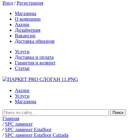
Вход
/
Регистрация
Магазины
О компании
Акции
Дизайнерам
Вакансии
Доставка образцов
Услуги
Доставка и оплата
Гарантия и возврат
Статьи
Акции
Услуги
Магазины
Главная
/
SPC ламинат
/
SPC ламинат Estafloor
/
SPC ламинат Estafloor Calzada