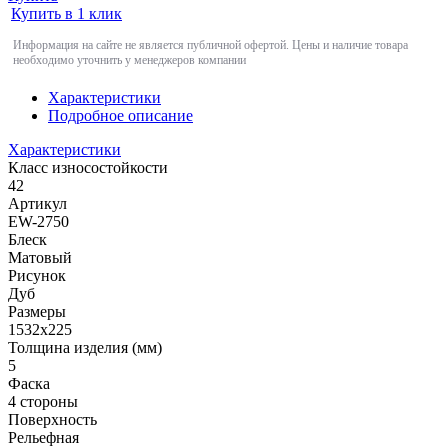
Купить в 1 клик
Информация на сайте не является публичной офертой. Цены и наличие товара
необходимо уточнить у менеджеров компании
Характеристики
Подробное описание
Характеристики
Класс износостойкости
42
Артикул
EW-2750
Блеск
Матовый
Рисунок
Дуб
Размеры
1532x225
Толщина изделия (мм)
5
Фаска
4 стороны
Поверхность
Рельефная