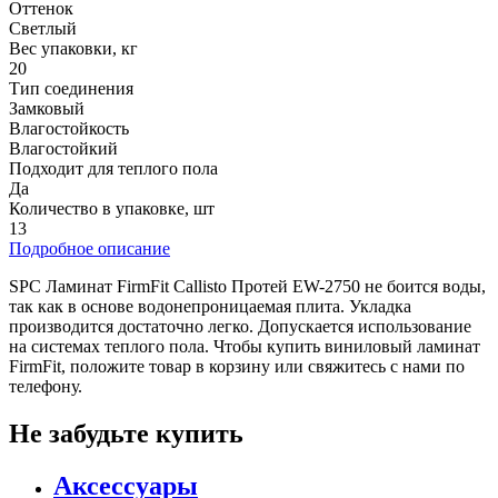
Оттенок
Светлый
Вес упаковки, кг
20
Тип соединения
Замковый
Влагостойкость
Влагостойкий
Подходит для теплого пола
Да
Количество в упаковке, шт
13
Подробное описание
SPC Ламинат FirmFit Callisto Протей EW-2750 не боится воды,
так как в основе водонепроницаемая плита. Укладка
производится достаточно легко. Допускается использование
на системах теплого пола. Чтобы купить виниловый ламинат
FirmFit, положите товар в корзину или свяжитесь с нами по
телефону.
Не забудьте купить
Аксессуары