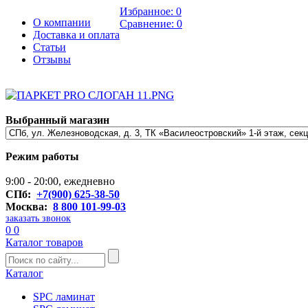
Избранное:
0
О компании
Сравнение:
0
Доставка и оплата
Статьи
Отзывы
Выбранный магазин
Режим работы
9:00 - 20:00, ежедневно
СПб:
+7(900) 625-38-50
Москва:
8 800 101-99-03
заказать звонок
0
0
Каталог товаров
Каталог
SPC ламинат