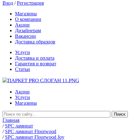
Вход
/
Регистрация
Магазины
О компании
Акции
Дизайнерам
Вакансии
Доставка образцов
Услуги
Доставка и оплата
Гарантия и возврат
Статьи
Акции
Услуги
Магазины
Главная
/
SPC ламинат
/
SPC ламинат Floorwood
/
SPC ламинат Floorwood Joy