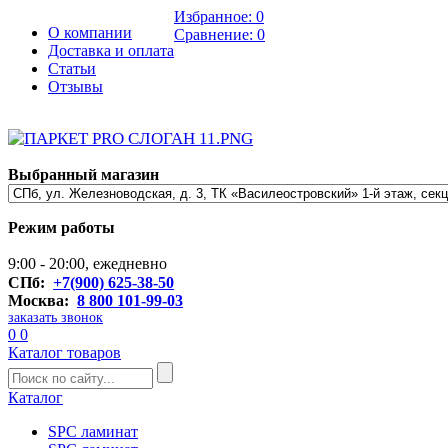
Избранное:
0
О компании
Сравнение:
0
Доставка и оплата
Статьи
Отзывы
Выбранный магазин
Режим работы
9:00 - 20:00, ежедневно
СПб:
+7(900) 625-38-50
Москва:
8 800 101-99-03
заказать звонок
0
0
Каталог товаров
Каталог
SPC ламинат