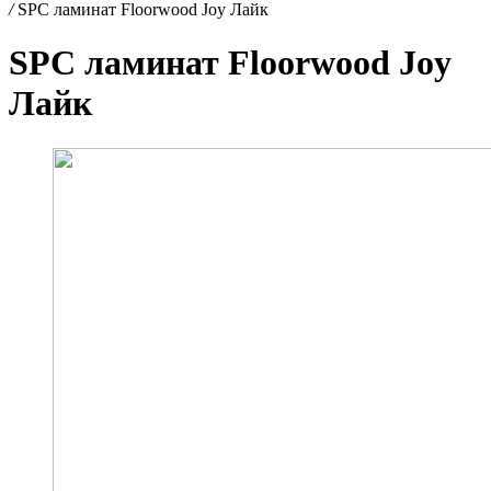
/
SPC ламинат Floorwood Joy Лайк
SPC ламинат Floorwood Joy
Лайк