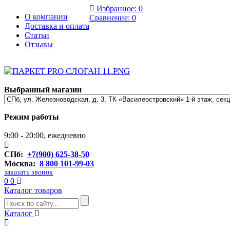
Избранное:
0
О компании
Сравнение:
0
Доставка и оплата
Статьи
Отзывы
Выбранный магазин
Режим работы
9:00 - 20:00, ежедневно
СПб:
+7(900) 625-38-50
Москва:
8 800 101-99-03
заказать звонок
0
0
Каталог товаров
Каталог