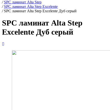
/
SPC ламинат Alta Step
/
SPC ламинат Alta Step Excelente
/
SPC ламинат Alta Step Excelente Дуб серый
SPC ламинат Alta Step
Excelente Дуб серый