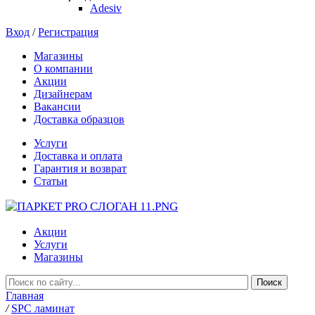
Adesiv
Вход
/
Регистрация
Магазины
О компании
Акции
Дизайнерам
Вакансии
Доставка образцов
Услуги
Доставка и оплата
Гарантия и возврат
Статьи
Акции
Услуги
Магазины
Главная
/
SPC ламинат