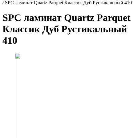
/
SPC ламинат Quartz Parquet Классик Дуб Рустикальный 410
SPC ламинат Quartz Parquet
Классик Дуб Рустикальный
410