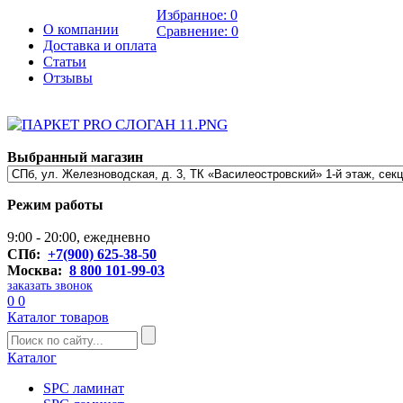
Избранное:
0
О компании
Сравнение:
0
Доставка и оплата
Статьи
Отзывы
Выбранный магазин
Режим работы
9:00 - 20:00, ежедневно
СПб:
+7(900) 625-38-50
Москва:
8 800 101-99-03
заказать звонок
0
0
Каталог товаров
Каталог
SPC ламинат