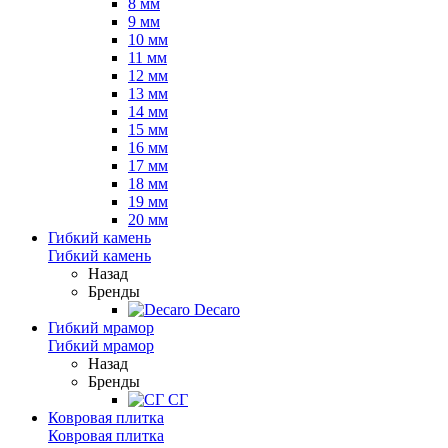
8 мм
9 мм
10 мм
11 мм
12 мм
13 мм
14 мм
15 мм
16 мм
17 мм
18 мм
19 мм
20 мм
Гибкий камень
Гибкий камень
Назад
Бренды
Decaro
Гибкий мрамор
Гибкий мрамор
Назад
Бренды
СГ
Ковровая плитка
Ковровая плитка