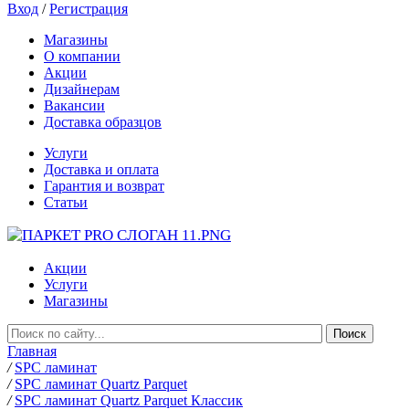
Вход
/
Регистрация
Магазины
О компании
Акции
Дизайнерам
Вакансии
Доставка образцов
Услуги
Доставка и оплата
Гарантия и возврат
Статьи
Акции
Услуги
Магазины
Главная
/
SPC ламинат
/
SPC ламинат Quartz Parquet
/
SPC ламинат Quartz Parquet Классик