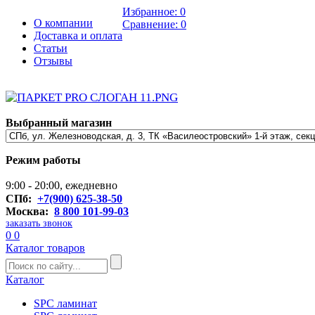
Избранное:
0
О компании
Сравнение:
0
Доставка и оплата
Статьи
Отзывы
Выбранный магазин
Режим работы
9:00 - 20:00, ежедневно
СПб:
+7(900) 625-38-50
Москва:
8 800 101-99-03
заказать звонок
0
0
Каталог товаров
Каталог
SPC ламинат