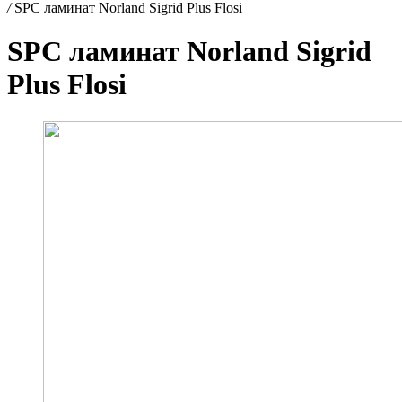
/
SPC ламинат Norland Sigrid Plus Flosi
SPC ламинат Norland Sigrid
Plus Flosi