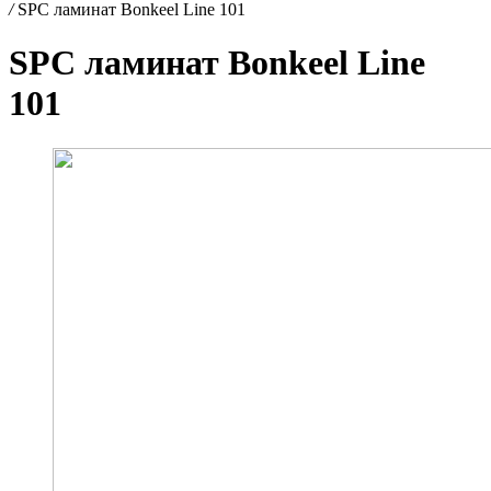
/
SPC ламинат Bonkeel Line 101
SPC ламинат Bonkeel Line
101