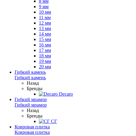
8 мм
9 мм
10 мм
11 мм
12 мм
13 мм
14 мм
15 мм
16 мм
17 мм
18 мм
19 мм
20 мм
Гибкий камень
Гибкий камень
Назад
Бренды
Decaro
Гибкий мрамор
Гибкий мрамор
Назад
Бренды
СГ
Ковровая плитка
Ковровая плитка