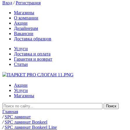
Вход
/
Регистрация
Магазины
О компании
Акции
Дизайнерам
Вакансии
Доставка образцов
Услуги
Доставка и оплата
Гарантия и возврат
Статьи
Акции
Услуги
Магазины
Главная
/
SPC ламинат
/
SPC ламинат Bonkeel
/
SPC ламинат Bonkeel Line