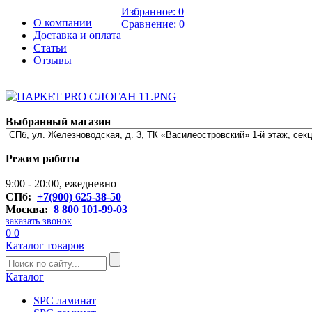
Избранное:
0
О компании
Сравнение:
0
Доставка и оплата
Статьи
Отзывы
Выбранный магазин
Режим работы
9:00 - 20:00, ежедневно
СПб:
+7(900) 625-38-50
Москва:
8 800 101-99-03
заказать звонок
0
0
Каталог товаров
Каталог
SPC ламинат