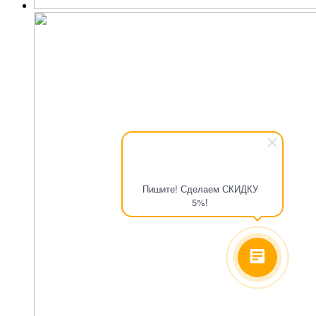
Пишите! Сделаем СКИДКУ
5%!