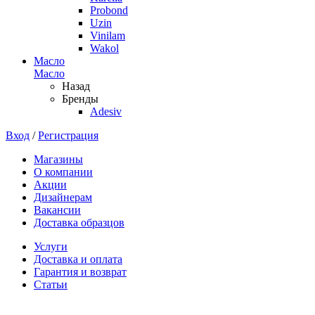
Probond
Uzin
Vinilam
Wakol
Масло
Масло
Назад
Бренды
Adesiv
Вход
/
Регистрация
Магазины
О компании
Акции
Дизайнерам
Вакансии
Доставка образцов
Услуги
Доставка и оплата
Гарантия и возврат
Статьи