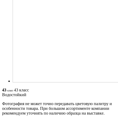
43
43 класс
класс
Водостойкий
Фотография не может точно передавать цветовую палитру и
особенности товара. При большом ассортименте компании
рекомендуем уточнять по наличию образца на выставке.