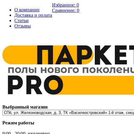
Избранное:
0
О компании
Сравнение:
0
Доставка и оплата
Статьи
Отзывы
Выбранный магазин
Режим работы
9:00 - 20:00, ежедневно