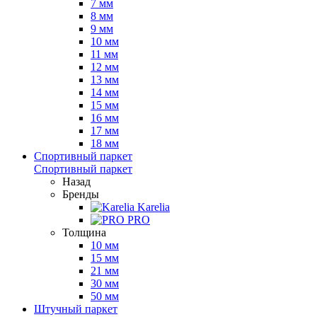
7 мм
8 мм
9 мм
10 мм
11 мм
12 мм
13 мм
14 мм
15 мм
16 мм
17 мм
18 мм
Спортивный паркет
Спортивный паркет
Назад
Бренды
Karelia
PRO
Толщина
10 мм
15 мм
21 мм
30 мм
50 мм
Штучный паркет