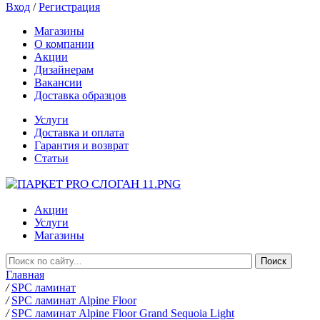
Вход
/
Регистрация
Магазины
О компании
Акции
Дизайнерам
Вакансии
Доставка образцов
Услуги
Доставка и оплата
Гарантия и возврат
Статьи
Акции
Услуги
Магазины
Главная
/
SPC ламинат
/
SPC ламинат Alpine Floor
/
SPC ламинат Alpine Floor Grand Sequoia Light