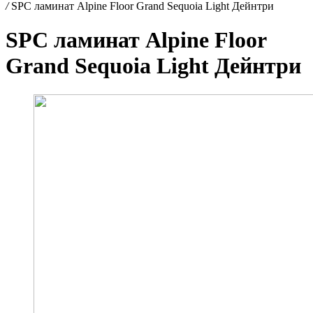
/
SPC ламинат Alpine Floor Grand Sequoia Light Дейнтри
SPC ламинат Alpine Floor
Grand Sequoia Light Дейнтри