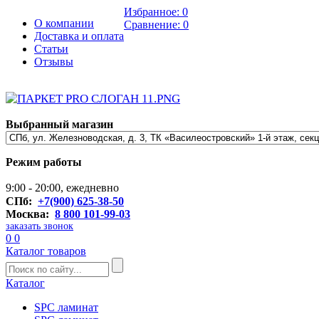
Избранное:
0
О компании
Сравнение:
0
Доставка и оплата
Статьи
Отзывы
Выбранный магазин
Режим работы
9:00 - 20:00, ежедневно
СПб:
+7(900) 625-38-50
Москва:
8 800 101-99-03
заказать звонок
0
0
Каталог товаров
Каталог
SPC ламинат