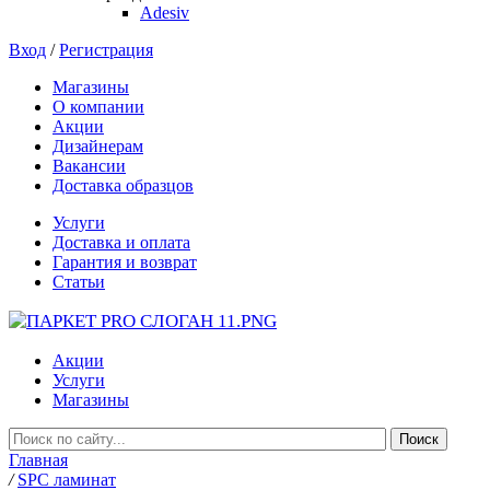
Adesiv
Вход
/
Регистрация
Магазины
О компании
Акции
Дизайнерам
Вакансии
Доставка образцов
Услуги
Доставка и оплата
Гарантия и возврат
Статьи
Акции
Услуги
Магазины
Главная
/
SPC ламинат