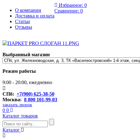
Избранное:
0
О компании
Сравнение:
0
Доставка и оплата
Статьи
Отзывы
Выбранный магазин
Режим работы
9:00 - 20:00, ежедневно
СПб:
+7(900) 625-38-50
Москва:
8 800 101-99-03
заказать звонок
0
0
Каталог товаров
Каталог