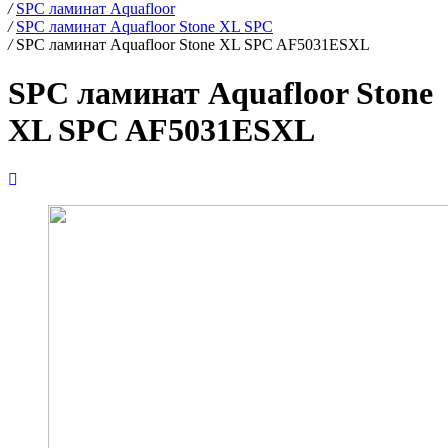
/
SPC ламинат Aquafloor
/
SPC ламинат Aquafloor Stone XL SPC
/
SPC ламинат Aquafloor Stone XL SPC AF5031ESXL
SPC ламинат Aquafloor Stone
XL SPC AF5031ESXL