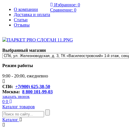
Избранное:
0
О компании
Сравнение:
0
Доставка и оплата
Статьи
Отзывы
Выбранный магазин
Режим работы
9:00 - 20:00, ежедневно
СПб:
+7(900) 625-38-50
Москва:
8 800 101-99-03
заказать звонок
0
0
Каталог товаров
Каталог