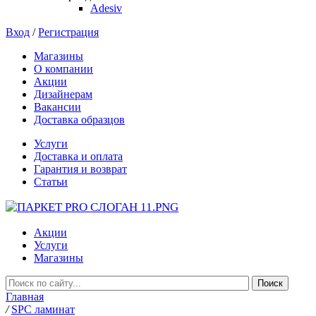
Adesiv
Вход
/
Регистрация
Магазины
О компании
Акции
Дизайнерам
Вакансии
Доставка образцов
Услуги
Доставка и оплата
Гарантия и возврат
Статьи
Акции
Услуги
Магазины
Главная
/
SPC ламинат