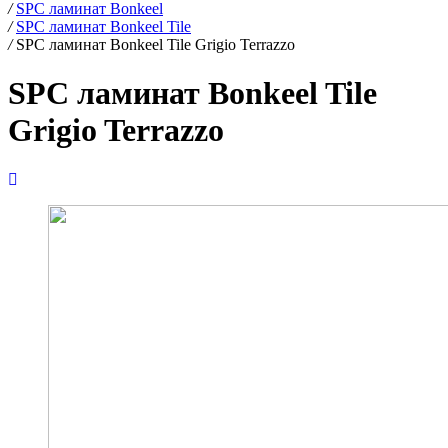
/
SPC ламинат Bonkeel
/
SPC ламинат Bonkeel Tile
/
SPC ламинат Bonkeel Tile Grigio Terrazzo
SPC ламинат Bonkeel Tile
Grigio Terrazzo