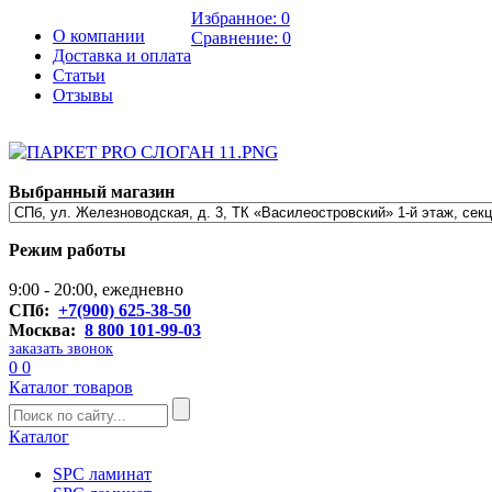
Избранное:
0
О компании
Сравнение:
0
Доставка и оплата
Статьи
Отзывы
Выбранный магазин
Режим работы
9:00 - 20:00, ежедневно
СПб:
+7(900) 625-38-50
Москва:
8 800 101-99-03
заказать звонок
0
0
Каталог товаров
Каталог
SPC ламинат