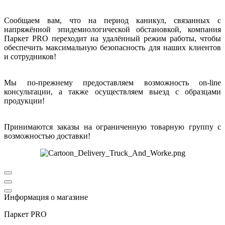
Сообщаем вам, что на период каникул, связанных с
напряжённой эпидемиологической обстановкой, компания
Паркет PRO переходит на удалённый режим работы, чтобы
обеспечить максимальную безопасность для наших клиентов
и сотрудников!
Мы по-прежнему предоставляем возможность on-line
консультации, а также осуществляем выезд с образцами
продукции!
Принимаются заказы на ограниченную товарную группу с
возможностью доставки!
Информация о магазине
Паркет PRO