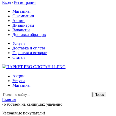
Вход
/
Регистрация
Магазины
О компании
Акции
Дизайнерам
Вакансии
Доставка образцов
Услуги
Доставка и оплата
Гарантия и возврат
Статьи
Акции
Услуги
Магазины
Главная
/
Работаем на каникулах удалённо
Уважаемые покупатели!