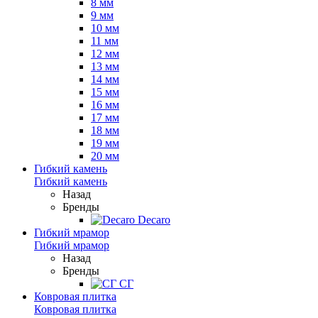
8 мм
9 мм
10 мм
11 мм
12 мм
13 мм
14 мм
15 мм
16 мм
17 мм
18 мм
19 мм
20 мм
Гибкий камень
Гибкий камень
Назад
Бренды
Decaro
Гибкий мрамор
Гибкий мрамор
Назад
Бренды
СГ
Ковровая плитка
Ковровая плитка