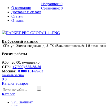
Избранное:
0
О компании
Сравнение:
0
Доставка и оплата
Статьи
Отзывы
Выбранный магазин
Режим работы
9:00 - 20:00, ежедневно
СПб:
+7(900) 625-38-50
Москва:
8 800 101-99-03
заказать звонок
0
0
Каталог товаров
Каталог
SPC ламинат