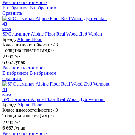
Рассчитать стоимость
В избранное
В избранном
Сравнить
43
класс
SPC ламинат Alpine Floor Real Wood Дуб Verdan
Бренд:
Alpine Floor
Класс износостойкости:
43
Толщина изделия (мм):
6
2
2 990
/м
6 667
/упак.
Рассчитать стоимость
В избранное
В избранном
Сравнить
43
класс
SPC ламинат Alpine Floor Real Wood Дуб Vermont
Бренд:
Alpine Floor
Класс износостойкости:
43
Толщина изделия (мм):
6
2
2 990
/м
6 667
/упак.
Рассчитать стоимость