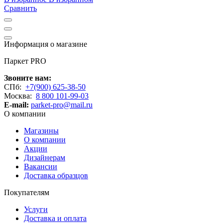
Сравнить
Информация о магазине
Паркет PRO
Звоните нам:
СПб:
+7(900) 625-38-50
Москва:
8 800 101-99-03
E-mail:
parket-pro@mail.ru
О компании
Магазины
О компании
Акции
Дизайнерам
Вакансии
Доставка образцов
Покупателям
Услуги
Доставка и оплата