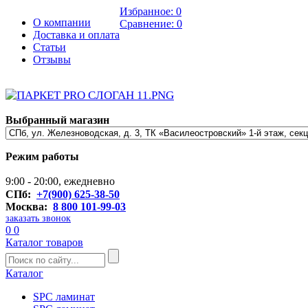
Избранное:
0
О компании
Сравнение:
0
Доставка и оплата
Статьи
Отзывы
Выбранный магазин
Режим работы
9:00 - 20:00, ежедневно
СПб:
+7(900) 625-38-50
Москва:
8 800 101-99-03
заказать звонок
0
0
Каталог товаров
Каталог
SPC ламинат