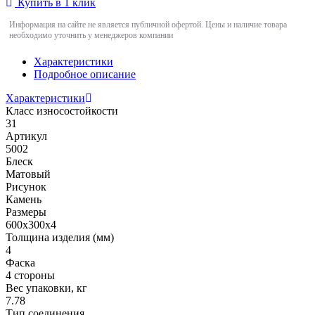
Купить в 1 клик
Информация на сайте не является публичной офертой. Цены и наличие товара
необходимо уточнить у менеджеров компании
Характеристики
Подробное описание
Характеристики
Класс износостойкости
31
Артикул
5002
Блеск
Матовый
Рисунок
Камень
Размеры
600x300x4
Толщина изделия (мм)
4
Фаска
4 стороны
Вес упаковки, кг
7.78
Тип соединения