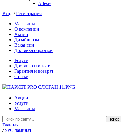
Adesiv
Вход
/
Регистрация
Магазины
О компании
Акции
Дизайнерам
Вакансии
Доставка образцов
Услуги
Доставка и оплата
Гарантия и возврат
Статьи
Акции
Услуги
Магазины
Главная
/
SPC ламинат