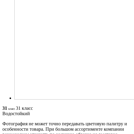
31
31 класс
класс
Водостойкий
Фотография не может точно передавать цветовую палитру и
особенности товара. При большом ассортименте компании