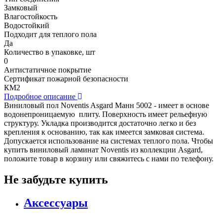
Замковый
Влагостойкость
Водостойкий
Подходит для теплого пола
Да
Количество в упаковке, шт
0
Антистатичное покрытие
Сертификат пожарной безопасности
КМ2
Подробное описание
Виниловый пол Noventis Asgard Манн 5002 - имеет в основе
водонепроницаемую плиту. Поверхность имеет рельефную
структуру. Укладка производится достаточно легко и без
крепления к основанию, так как имеется замковая система.
Допускается использование на системах теплого пола. Чтобы
купить виниловый ламинат Noventis из коллекции Asgard,
положите товар в корзину или свяжитесь с нами по телефону.
Не забудьте купить
Аксессуары