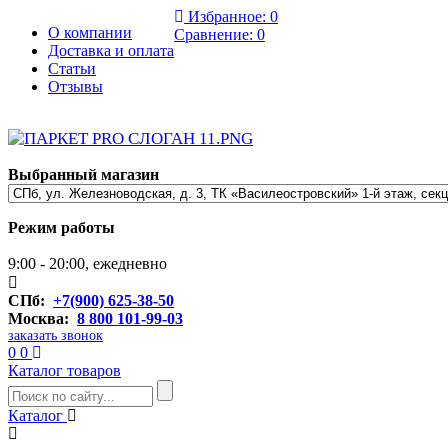
Избранное:
0
О компании
Сравнение:
0
Доставка и оплата
Статьи
Отзывы
Выбранный магазин
Режим работы
9:00 - 20:00, ежедневно
СПб:
+7(900) 625-38-50
Москва:
8 800 101-99-03
заказать звонок
0
0
Каталог товаров
Каталог