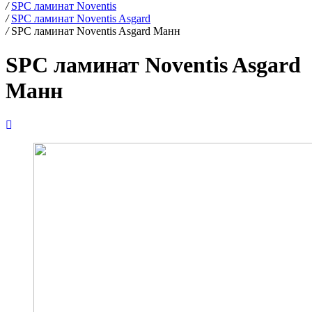
/
SPC ламинат Noventis
/
SPC ламинат Noventis Asgard
/
SPC ламинат Noventis Asgard Манн
SPC ламинат Noventis Asgard
Манн