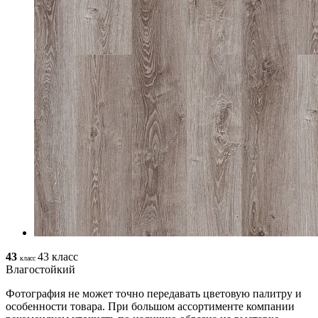
43
43 класс
класс
Влагостойкий
Фотография не может точно передавать цветовую палитру и
особенности товара. При большом ассортименте компании