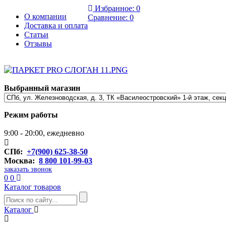
Избранное:
0
О компании
Сравнение:
0
Доставка и оплата
Статьи
Отзывы
Выбранный магазин
Режим работы
9:00 - 20:00, ежедневно
СПб:
+7(900) 625-38-50
Москва:
8 800 101-99-03
заказать звонок
0
0
Каталог товаров
Каталог