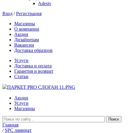
Adesiv
Вход
/
Регистрация
Магазины
О компании
Акции
Дизайнерам
Вакансии
Доставка образцов
Услуги
Доставка и оплата
Гарантия и возврат
Статьи
Акции
Услуги
Магазины
Главная
/
SPC ламинат