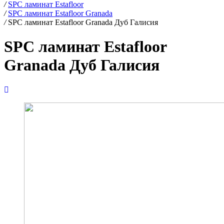
/
SPC ламинат Estafloor
/
SPC ламинат Estafloor Granada
/
SPC ламинат Estafloor Granada Дуб Галисия
SPC ламинат Estafloor
Granada Дуб Галисия