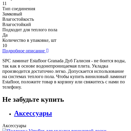
11
Тип соединения
Замковый
Влагостойкость
Влагостойкий
Подходит для теплого пола
Да
Количество в упаковке, шт
10
Подробное описание
SPC ламинат Estafloor Granada Дуб Галисия - не боится воды,
так как в основе водонепроницаемая плита. Укладка
производится достаточно легко. Допускается использование
на системах теплого пола. Чтобы купить виниловый ламинат
Estafloor, положите товар в корзину или свяжитесь с нами по
телефону.
Не забудьте купить
Аксессуары
Аксессуары