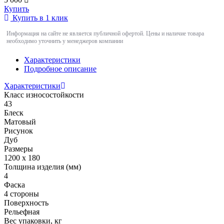
Купить
Купить в 1 клик
Информация на сайте не является публичной офертой. Цены и наличие товара
необходимо уточнить у менеджеров компании
Характеристики
Подробное описание
Характеристики
Класс износостойкости
43
Блеск
Матовый
Рисунок
Дуб
Размеры
1200 х 180
Толщина изделия (мм)
4
Фаска
4 стороны
Поверхность
Рельефная
Вес упаковки, кг