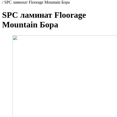
/
SPC ламинат Floorage Mountain Бора
SPC ламинат Floorage
Mountain Бора