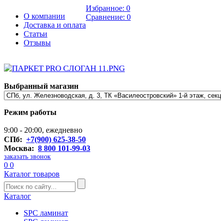
Избранное:
0
О компании
Сравнение:
0
Доставка и оплата
Статьи
Отзывы
Выбранный магазин
Режим работы
9:00 - 20:00, ежедневно
СПб:
+7(900) 625-38-50
Москва:
8 800 101-99-03
заказать звонок
0
0
Каталог товаров
Каталог
SPC ламинат