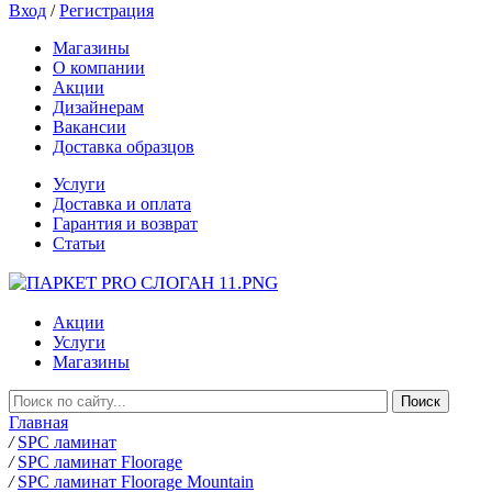
Вход
/
Регистрация
Магазины
О компании
Акции
Дизайнерам
Вакансии
Доставка образцов
Услуги
Доставка и оплата
Гарантия и возврат
Статьи
Акции
Услуги
Магазины
Главная
/
SPC ламинат
/
SPC ламинат Floorage
/
SPC ламинат Floorage Mountain