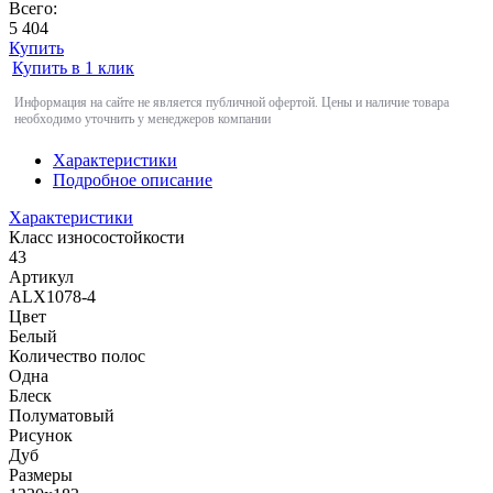
Всего:
5 404
Купить
Купить в 1 клик
Информация на сайте не является публичной офертой. Цены и наличие товара
необходимо уточнить у менеджеров компании
Характеристики
Подробное описание
Характеристики
Класс износостойкости
43
Артикул
ALX1078-4
Цвет
Белый
Количество полос
Одна
Блеск
Полуматовый
Рисунок
Дуб
Размеры