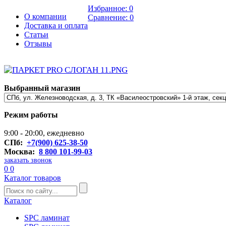
Избранное:
0
О компании
Сравнение:
0
Доставка и оплата
Статьи
Отзывы
Выбранный магазин
Режим работы
9:00 - 20:00, ежедневно
СПб:
+7(900) 625-38-50
Москва:
8 800 101-99-03
заказать звонок
0
0
Каталог товаров
Каталог
SPC ламинат