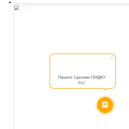
Пишите! Сделаем СКИДКУ
5%!