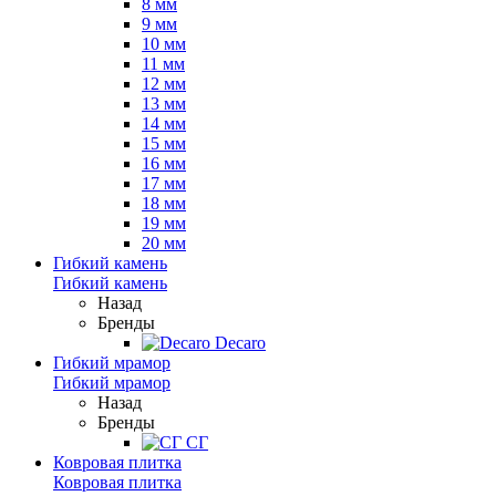
8 мм
9 мм
10 мм
11 мм
12 мм
13 мм
14 мм
15 мм
16 мм
17 мм
18 мм
19 мм
20 мм
Гибкий камень
Гибкий камень
Назад
Бренды
Decaro
Гибкий мрамор
Гибкий мрамор
Назад
Бренды
СГ
Ковровая плитка
Ковровая плитка