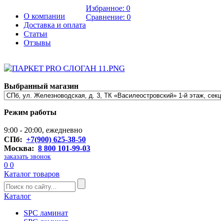
Избранное:
0
О компании
Сравнение:
0
Доставка и оплата
Статьи
Отзывы
Выбранный магазин
Режим работы
9:00 - 20:00, ежедневно
СПб:
+7(900) 625-38-50
Москва:
8 800 101-99-03
заказать звонок
0
0
Каталог товаров
Каталог
SPC ламинат