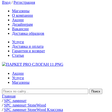
Вход
/
Регистрация
Магазины
О компании
Акции
Дизайнерам
Вакансии
Доставка образцов
Услуги
Доставка и оплата
Гарантия и возврат
Статьи
Акции
Услуги
Магазины
Главная
/
SPC ламинат
/
SPC ламинат StoneWood
/
SPC ламинат StoneWood Классика